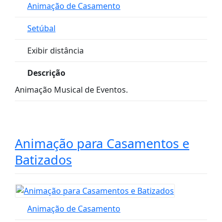
Animação de Casamento
Setúbal
Exibir distância
Descrição
Animação Musical de Eventos.
Animação para Casamentos e
Batizados
Animação de Casamento