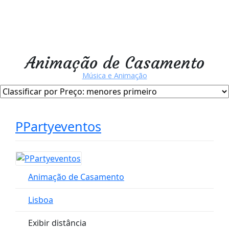
Animação de Casamento
Música e Animação
PPartyeventos
Animação de Casamento
Lisboa
Exibir distância