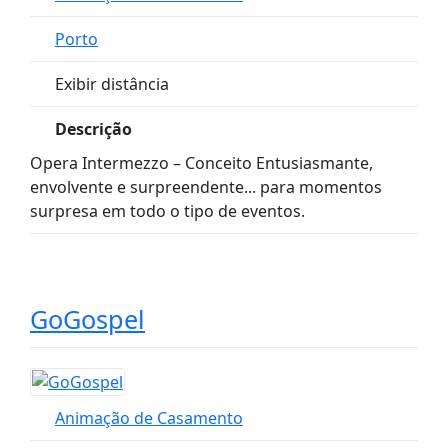
Porto
Exibir distância
Descrição
Opera Intermezzo – Conceito Entusiasmante,
envolvente e surpreendente... para momentos
surpresa em todo o tipo de eventos.
GoGospel
Animação de Casamento