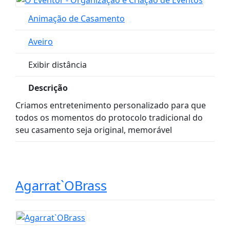
Animação de Casamento
Aveiro
Exibir distância
Descrição
Criamos entretenimento personalizado para que
todos os momentos do protocolo tradicional do
seu casamento seja original, memorável
Agarrat`OBrass