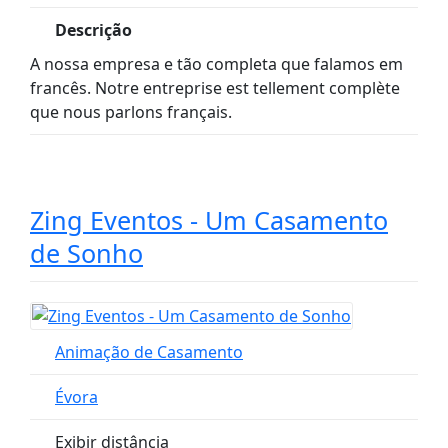
Descrição
A nossa empresa e tão completa que falamos em
francês. Notre entreprise est tellement complète
que nous parlons français.
Zing Eventos - Um Casamento
de Sonho
Animação de Casamento
Évora
Exibir distância