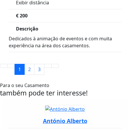
Exibir distância
€
200
Descrição
Dedicados à animação de eventos e com muita
experiência na área dos casamentos.
1
2
3
Para o seu Casamento
também pode ter interesse!
António Alberto