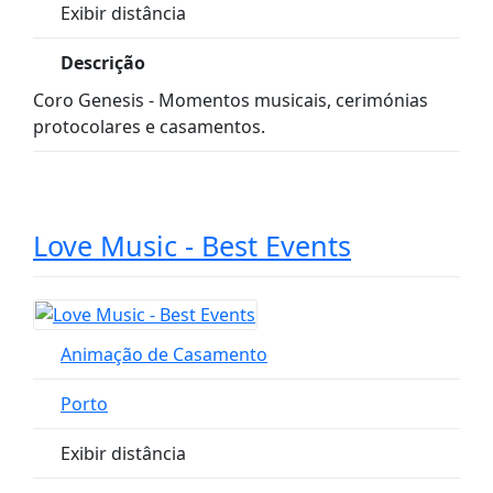
Exibir distância
Descrição
Coro Genesis - Momentos musicais, cerimónias
protocolares e casamentos.
Love Music - Best Events
Animação de Casamento
Porto
Exibir distância