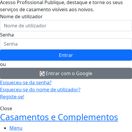
Acesso Profissional
Publique, destaque e torne os seus
serviços de casamento visíveis aos noivos.
Nome de utilizador
Senha
Entrar
ou
Entrar com o Google
Esqueceu-se da senha?
Esqueceu-se do nome de utilizador?
Registe-se!
Close
Casamentos e Complementos
Menu