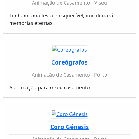
Animação de Casamento
Viseu
Tenham uma festa inesquecível, que deixará
memórias eternas!
Coreógrafos
Animação de Casamento
Porto
A animação para o seu casamento
Coro Génesis