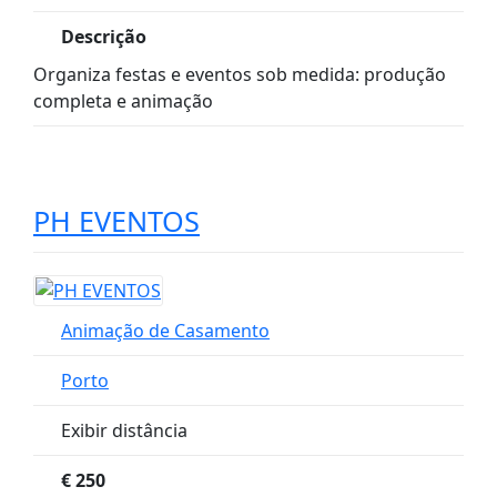
Descrição
Organiza festas e eventos sob medida: produção
completa e animação
PH EVENTOS
Animação de Casamento
Porto
Exibir distância
€
250