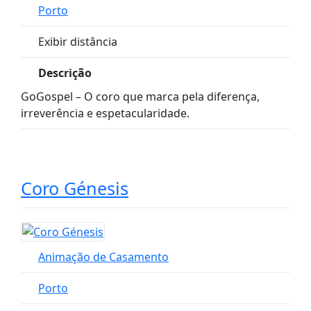
Porto
Exibir distância
Descrição
GoGospel – O coro que marca pela diferença,
irreverência e espetacularidade.
Coro Génesis
Animação de Casamento
Porto