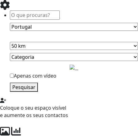
Apenas com vídeo
Pesquisar
Coloque o seu espaço visível
e aumente os seus contactos