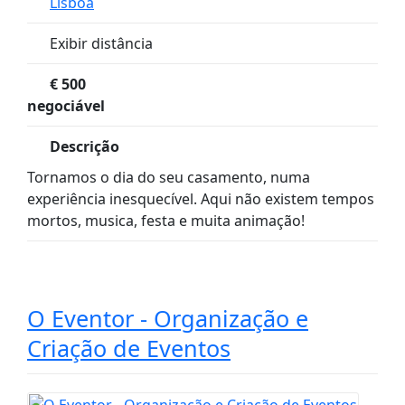
Lisboa
Exibir distância
€
500
negociável
Descrição
Tornamos o dia do seu casamento, numa
experiência inesquecível. Aqui não existem tempos
mortos, musica, festa e muita animação!
O Eventor - Organização e
Criação de Eventos