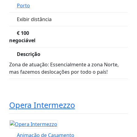
Porto
Exibir distância
€
100
negociável
Descrição
Zona de atuação: Essencialmente a zona Norte,
mas fazemos deslocações por todo o país!
Opera Intermezzo
Animação de Casamento