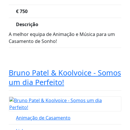
€
750
Descrição
A melhor equipa de Animação e Música para um
Casamento de Sonho!
Bruno Patel & Koolvoice - Somos
um dia Perfeito!
Animação de Casamento