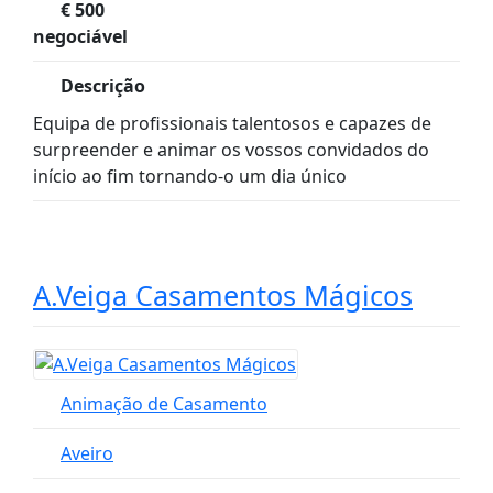
€
500
negociável
Descrição
Equipa de profissionais talentosos e capazes de
surpreender e animar os vossos convidados do
início ao fim tornando-o um dia único
A.Veiga Casamentos Mágicos
Animação de Casamento
Aveiro